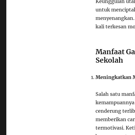
Keunggulan uta
untuk menciptak
menyenangkan. 
kali terkesan m
Manfaat G
Sekolah
Meningkatkan M
Salah satu manf
kemampuannya u
cenderung terl
memberikan cara
termotivasi. Ket