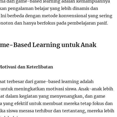
ma dari game-based learning adalah kemampuannya
an pengalaman belajar yang lebih dinamis dan
Ini berbeda dengan metode konvensional yang sering
onoton dan hanya berfokus pada pembelajaran pasif.
ame-Based Learning untuk Anak
otivasi dan Keterlibatan
aat terbesar dari game-based learning adalah
ntuk meningkatkan motivasi siswa. Anak-anak lebih
ibat dalam kegiatan yang menyenangkan, dan game
 yang efektif untuk membuat mereka tetap fokus dan
ika siswa merasa terhibur dan tertantang, mereka lebih