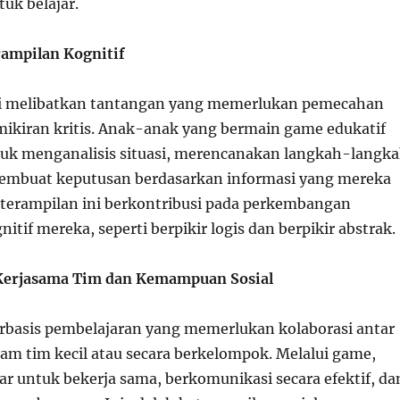
uk belajar.
ampilan Kognitif
li melibatkan tantangan yang memerlukan pemecahan
ikiran kritis. Anak-anak yang bermain game edukatif
ntuk menganalisis situasi, merencanakan langkah-langk
membuat keputusan berdasarkan informasi yang mereka
eterampilan ini berkontribusi pada perkembangan
if mereka, seperti berpikir logis dan berpikir abstrak.
erjasama Tim dan Kemampuan Sosial
basis pembelajaran yang memerlukan kolaborasi antar
lam tim kecil atau secara berkelompok. Melalui game,
ar untuk bekerja sama, berkomunikasi secara efektif, da