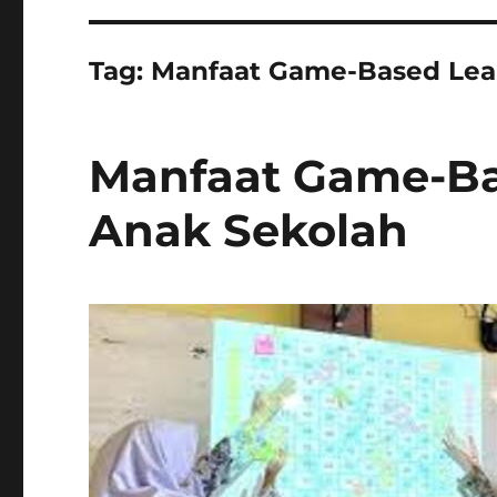
Tag:
Manfaat Game-Based Lea
Manfaat Game-Ba
Anak Sekolah