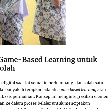
Game-Based Learning untuk
olah
a digital saat ini semakin berkembang, dan salah satu
lai banyak di terapkan adalah
game-based learning
atau
rbasis permainan. Konsep ini mengintegrasikan elemen
n ke dalam proses belajar untuk menciptakan