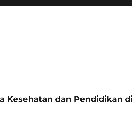
a Kesehatan dan Pendidikan di