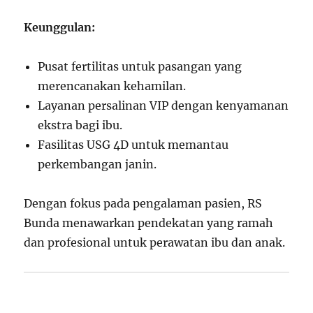
Keunggulan:
Pusat fertilitas untuk pasangan yang
merencanakan kehamilan.
Layanan persalinan VIP dengan kenyamanan
ekstra bagi ibu.
Fasilitas USG 4D untuk memantau
perkembangan janin.
Dengan fokus pada pengalaman pasien, RS
Bunda menawarkan pendekatan yang ramah
dan profesional untuk perawatan ibu dan anak.