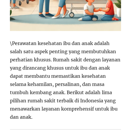
\Perawatan kesehatan ibu dan anak adalah
salah satu aspek penting yang membutuhkan
perhatian khusus. Rumah sakit dengan layanan
yang dirancang khusus untuk ibu dan anak
dapat membantu memastikan kesehatan
selama kehamilan, persalinan, dan masa
tumbuh kembang anak. Berikut adalah lima
pilihan rumah sakit terbaik di Indonesia yang
menawarkan layanan komprehensif untuk ibu
dan anak.