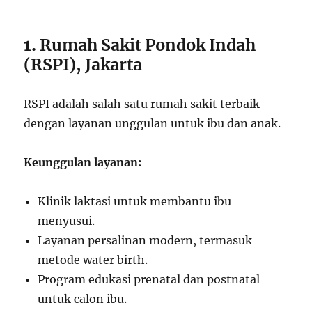
1.
Rumah Sakit Pondok Indah
(RSPI), Jakarta
RSPI adalah salah satu rumah sakit terbaik
dengan layanan unggulan untuk ibu dan anak.
Keunggulan layanan:
Klinik laktasi untuk membantu ibu
menyusui.
Layanan persalinan modern, termasuk
metode water birth.
Program edukasi prenatal dan postnatal
untuk calon ibu.