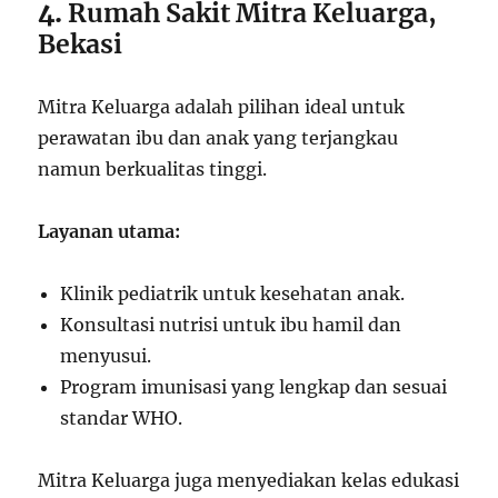
4.
Rumah Sakit Mitra Keluarga,
Bekasi
Mitra Keluarga adalah pilihan ideal untuk
perawatan ibu dan anak yang terjangkau
namun berkualitas tinggi.
Layanan utama:
Klinik pediatrik untuk kesehatan anak.
Konsultasi nutrisi untuk ibu hamil dan
menyusui.
Program imunisasi yang lengkap dan sesuai
standar WHO.
Mitra Keluarga juga menyediakan kelas edukasi