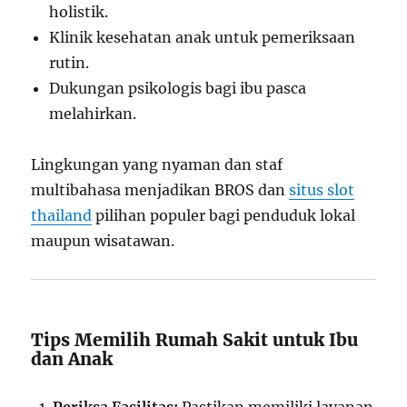
holistik.
Klinik kesehatan anak untuk pemeriksaan
rutin.
Dukungan psikologis bagi ibu pasca
melahirkan.
Lingkungan yang nyaman dan staf
multibahasa menjadikan BROS dan
situs slot
thailand
pilihan populer bagi penduduk lokal
maupun wisatawan.
Tips Memilih Rumah Sakit untuk Ibu
dan Anak