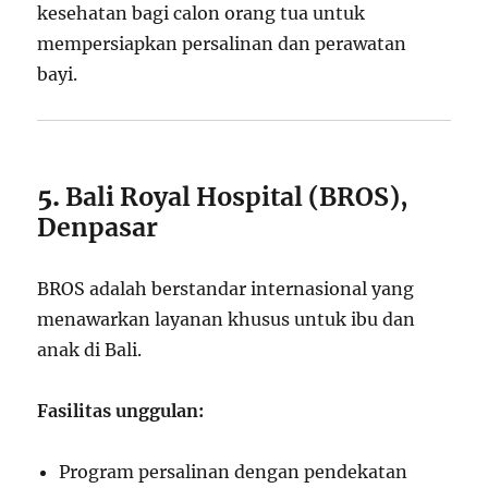
kesehatan bagi calon orang tua untuk
mempersiapkan persalinan dan perawatan
bayi.
5.
Bali Royal Hospital (BROS),
Denpasar
BROS adalah berstandar internasional yang
menawarkan layanan khusus untuk ibu dan
anak di Bali.
Fasilitas unggulan:
Program persalinan dengan pendekatan