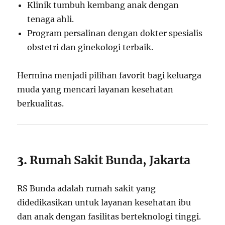
Klinik tumbuh kembang anak dengan
tenaga ahli.
Program persalinan dengan dokter spesialis
obstetri dan ginekologi terbaik.
Hermina menjadi pilihan favorit bagi keluarga
muda yang mencari layanan kesehatan
berkualitas.
3.
Rumah Sakit Bunda, Jakarta
RS Bunda adalah rumah sakit yang
didedikasikan untuk layanan kesehatan ibu
dan anak dengan fasilitas berteknologi tinggi.