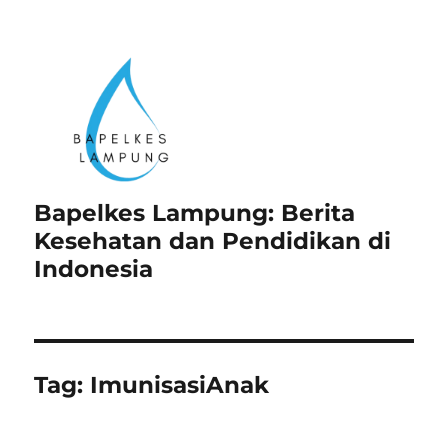
Bapelkes Lampung: Berita
Kesehatan dan Pendidikan di
Indonesia
Tag:
ImunisasiAnak