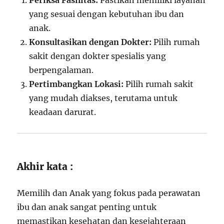
Periksa Fasilitas:
Pastikan memiliki layanan
yang sesuai dengan kebutuhan ibu dan
anak.
Konsultasikan dengan Dokter:
Pilih rumah
sakit dengan dokter spesialis yang
berpengalaman.
Pertimbangkan Lokasi:
Pilih rumah sakit
yang mudah diakses, terutama untuk
keadaan darurat.
Akhir kata :
Memilih dan Anak yang fokus pada perawatan
ibu dan anak sangat penting untuk
memastikan kesehatan dan kesejahteraan