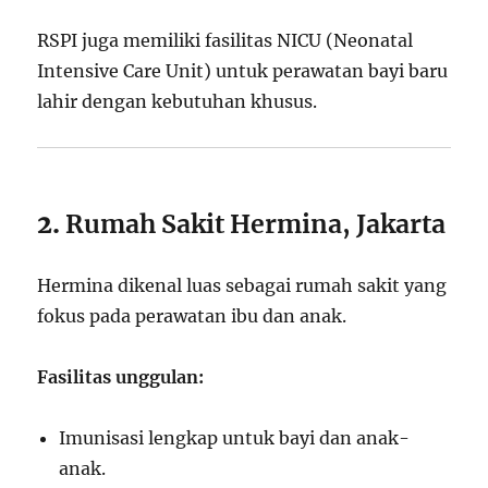
RSPI juga memiliki fasilitas NICU (Neonatal
Intensive Care Unit) untuk perawatan bayi baru
lahir dengan kebutuhan khusus.
2.
Rumah Sakit Hermina, Jakarta
Hermina dikenal luas sebagai rumah sakit yang
fokus pada perawatan ibu dan anak.
Fasilitas unggulan:
Imunisasi lengkap untuk bayi dan anak-
anak.