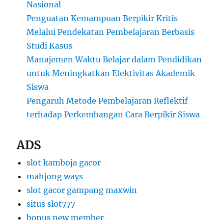
Nasional
Penguatan Kemampuan Berpikir Kritis
Melalui Pendekatan Pembelajaran Berbasis
Studi Kasus
Manajemen Waktu Belajar dalam Pendidikan
untuk Meningkatkan Efektivitas Akademik
Siswa
Pengaruh Metode Pembelajaran Reflektif
terhadap Perkembangan Cara Berpikir Siswa
ADS
slot kamboja gacor
mahjong ways
slot gacor gampang maxwin
situs slot777
bonus new member