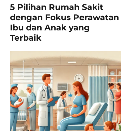
5 Pilihan Rumah Sakit
dengan Fokus Perawatan
Ibu dan Anak yang
Terbaik