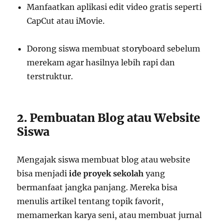
Manfaatkan aplikasi edit video gratis seperti
CapCut atau iMovie.
Dorong siswa membuat storyboard sebelum
merekam agar hasilnya lebih rapi dan
terstruktur.
2. Pembuatan Blog atau Website
Siswa
Mengajak siswa membuat blog atau website
bisa menjadi
ide proyek sekolah
yang
bermanfaat jangka panjang. Mereka bisa
menulis artikel tentang topik favorit,
memamerkan karya seni, atau membuat jurnal