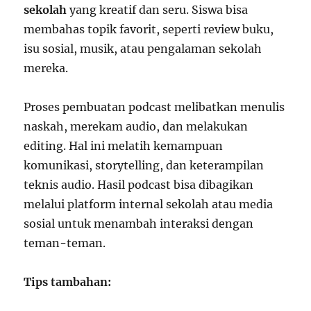
sekolah
yang kreatif dan seru. Siswa bisa
membahas topik favorit, seperti review buku,
isu sosial, musik, atau pengalaman sekolah
mereka.
Proses pembuatan podcast melibatkan menulis
naskah, merekam audio, dan melakukan
editing. Hal ini melatih kemampuan
komunikasi, storytelling, dan keterampilan
teknis audio. Hasil podcast bisa dibagikan
melalui platform internal sekolah atau media
sosial untuk menambah interaksi dengan
teman-teman.
Tips tambahan: