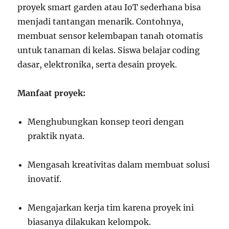
proyek smart garden atau IoT sederhana bisa
menjadi tantangan menarik. Contohnya,
membuat sensor kelembapan tanah otomatis
untuk tanaman di kelas. Siswa belajar coding
dasar, elektronika, serta desain proyek.
Manfaat proyek:
Menghubungkan konsep teori dengan
praktik nyata.
Mengasah kreativitas dalam membuat solusi
inovatif.
Mengajarkan kerja tim karena proyek ini
biasanya dilakukan kelompok.