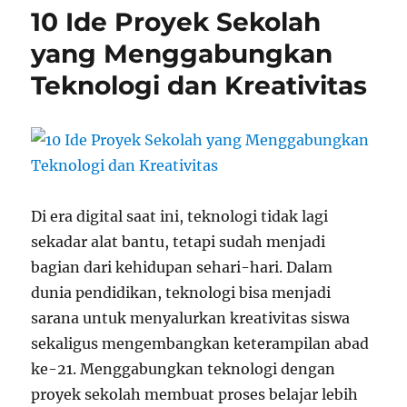
10 Ide Proyek Sekolah
yang Menggabungkan
Teknologi dan Kreativitas
Di era digital saat ini, teknologi tidak lagi
sekadar alat bantu, tetapi sudah menjadi
bagian dari kehidupan sehari-hari. Dalam
dunia pendidikan, teknologi bisa menjadi
sarana untuk menyalurkan kreativitas siswa
sekaligus mengembangkan keterampilan abad
ke-21. Menggabungkan teknologi dengan
proyek sekolah membuat proses belajar lebih