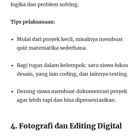
logika dan problem solving.
Tips pelaksanaan:
Mulai dari proyek kecil, misalnya membuat
quiz matematika sederhana.
Bagi tugas dalam kelompok: satu siswa fokus
desain, yang lain coding, dan lainnya testing.
Dorong siswa membuat dokumentasi proyek
agar lebih rapi dan bisa dipresentasikan.
4. Fotografi dan Editing Digital