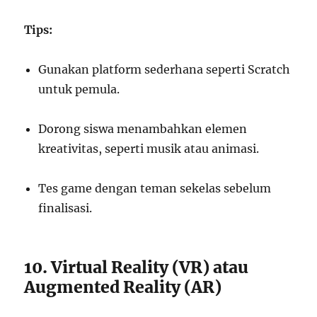
Tips:
Gunakan platform sederhana seperti Scratch
untuk pemula.
Dorong siswa menambahkan elemen
kreativitas, seperti musik atau animasi.
Tes game dengan teman sekelas sebelum
finalisasi.
10. Virtual Reality (VR) atau
Augmented Reality (AR)