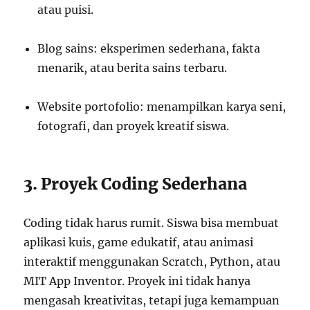
atau puisi.
Blog sains: eksperimen sederhana, fakta
menarik, atau berita sains terbaru.
Website portofolio: menampilkan karya seni,
fotografi, dan proyek kreatif siswa.
3. Proyek Coding Sederhana
Coding tidak harus rumit. Siswa bisa membuat
aplikasi kuis, game edukatif, atau animasi
interaktif menggunakan Scratch, Python, atau
MIT App Inventor. Proyek ini tidak hanya
mengasah kreativitas, tetapi juga kemampuan