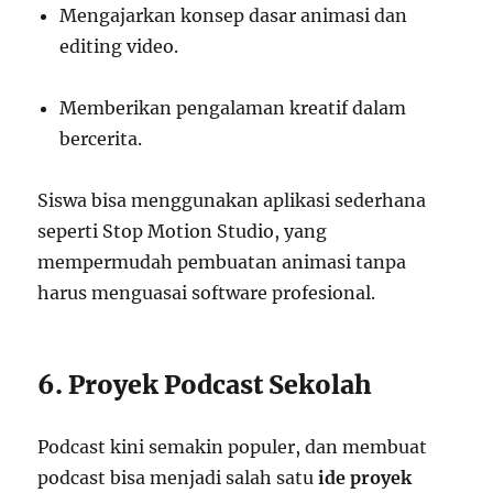
Mengajarkan konsep dasar animasi dan
editing video.
Memberikan pengalaman kreatif dalam
bercerita.
Siswa bisa menggunakan aplikasi sederhana
seperti Stop Motion Studio, yang
mempermudah pembuatan animasi tanpa
harus menguasai software profesional.
6. Proyek Podcast Sekolah
Podcast kini semakin populer, dan membuat
podcast bisa menjadi salah satu
ide proyek