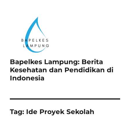
Bapelkes Lampung: Berita
Kesehatan dan Pendidikan di
Indonesia
Tag:
Ide Proyek Sekolah