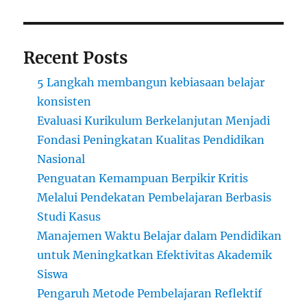
Recent Posts
5 Langkah membangun kebiasaan belajar
konsisten
Evaluasi Kurikulum Berkelanjutan Menjadi
Fondasi Peningkatan Kualitas Pendidikan
Nasional
Penguatan Kemampuan Berpikir Kritis
Melalui Pendekatan Pembelajaran Berbasis
Studi Kasus
Manajemen Waktu Belajar dalam Pendidikan
untuk Meningkatkan Efektivitas Akademik
Siswa
Pengaruh Metode Pembelajaran Reflektif