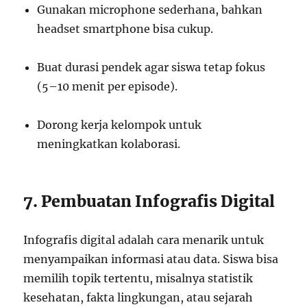
Gunakan microphone sederhana, bahkan
headset smartphone bisa cukup.
Buat durasi pendek agar siswa tetap fokus
(5–10 menit per episode).
Dorong kerja kelompok untuk
meningkatkan kolaborasi.
7. Pembuatan Infografis Digital
Infografis digital adalah cara menarik untuk
menyampaikan informasi atau data. Siswa bisa
memilih topik tertentu, misalnya statistik
kesehatan, fakta lingkungan, atau sejarah