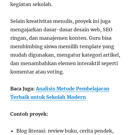
kegiatan sekolah.
Selain kreativitas menulis, proyek ini juga
mengajarkan dasar-dasar desain web, SEO
ringan, dan manajemen konten. Guru bisa
membimbing siswa memilih template yang
mudah digunakan, mengatur kategori artikel,
dan menambahkan elemen interaktif seperti
komentar atau voting.
Baca Juga:
Analisis Metode Pembelajaran
Terbaik untuk Sekolah Modern
Contoh proyek:
Blog literasi: review buku, cerita pendek,