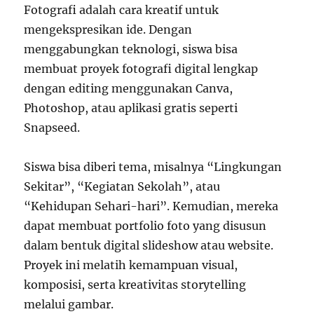
Fotografi adalah cara kreatif untuk
mengekspresikan ide. Dengan
menggabungkan teknologi, siswa bisa
membuat proyek fotografi digital lengkap
dengan editing menggunakan Canva,
Photoshop, atau aplikasi gratis seperti
Snapseed.
Siswa bisa diberi tema, misalnya “Lingkungan
Sekitar”, “Kegiatan Sekolah”, atau
“Kehidupan Sehari-hari”. Kemudian, mereka
dapat membuat portfolio foto yang disusun
dalam bentuk digital slideshow atau website.
Proyek ini melatih kemampuan visual,
komposisi, serta kreativitas storytelling
melalui gambar.