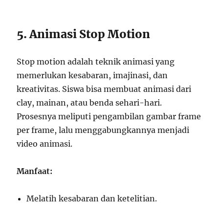
5. Animasi Stop Motion
Stop motion adalah teknik animasi yang
memerlukan kesabaran, imajinasi, dan
kreativitas. Siswa bisa membuat animasi dari
clay, mainan, atau benda sehari-hari.
Prosesnya meliputi pengambilan gambar frame
per frame, lalu menggabungkannya menjadi
video animasi.
Manfaat:
Melatih kesabaran dan ketelitian.