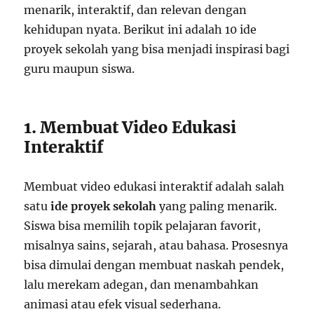
menarik, interaktif, dan relevan dengan
kehidupan nyata. Berikut ini adalah 10 ide
proyek sekolah yang bisa menjadi inspirasi bagi
guru maupun siswa.
1. Membuat Video Edukasi
Interaktif
Membuat video edukasi interaktif adalah salah
satu
ide proyek sekolah
yang paling menarik.
Siswa bisa memilih topik pelajaran favorit,
misalnya sains, sejarah, atau bahasa. Prosesnya
bisa dimulai dengan membuat naskah pendek,
lalu merekam adegan, dan menambahkan
animasi atau efek visual sederhana.