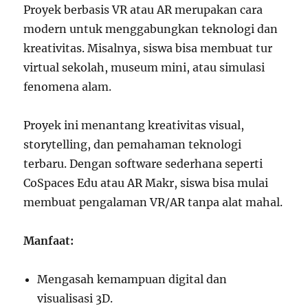
Proyek berbasis VR atau AR merupakan cara
modern untuk menggabungkan teknologi dan
kreativitas. Misalnya, siswa bisa membuat tur
virtual sekolah, museum mini, atau simulasi
fenomena alam.
Proyek ini menantang kreativitas visual,
storytelling, dan pemahaman teknologi
terbaru. Dengan software sederhana seperti
CoSpaces Edu atau AR Makr, siswa bisa mulai
membuat pengalaman VR/AR tanpa alat mahal.
Manfaat:
Mengasah kemampuan digital dan
visualisasi 3D.