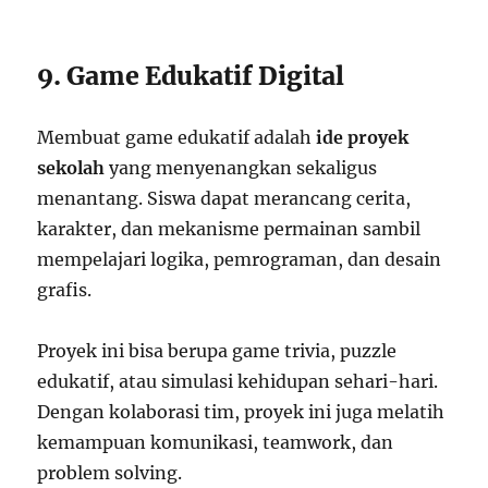
9. Game Edukatif Digital
Membuat game edukatif adalah
ide proyek
sekolah
yang menyenangkan sekaligus
menantang. Siswa dapat merancang cerita,
karakter, dan mekanisme permainan sambil
mempelajari logika, pemrograman, dan desain
grafis.
Proyek ini bisa berupa game trivia, puzzle
edukatif, atau simulasi kehidupan sehari-hari.
Dengan kolaborasi tim, proyek ini juga melatih
kemampuan komunikasi, teamwork, dan
problem solving.