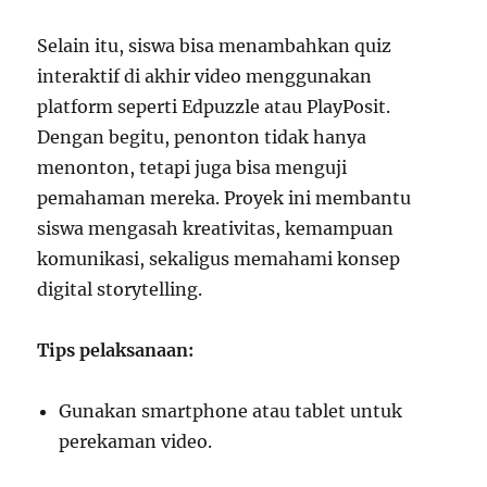
Selain itu, siswa bisa menambahkan quiz
interaktif di akhir video menggunakan
platform seperti Edpuzzle atau PlayPosit.
Dengan begitu, penonton tidak hanya
menonton, tetapi juga bisa menguji
pemahaman mereka. Proyek ini membantu
siswa mengasah kreativitas, kemampuan
komunikasi, sekaligus memahami konsep
digital storytelling.
Tips pelaksanaan:
Gunakan smartphone atau tablet untuk
perekaman video.