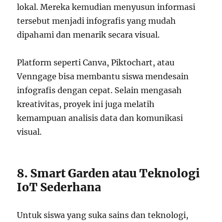
lokal. Mereka kemudian menyusun informasi
tersebut menjadi infografis yang mudah
dipahami dan menarik secara visual.
Platform seperti Canva, Piktochart, atau
Venngage bisa membantu siswa mendesain
infografis dengan cepat. Selain mengasah
kreativitas, proyek ini juga melatih
kemampuan analisis data dan komunikasi
visual.
8. Smart Garden atau Teknologi
IoT Sederhana
Untuk siswa yang suka sains dan teknologi,